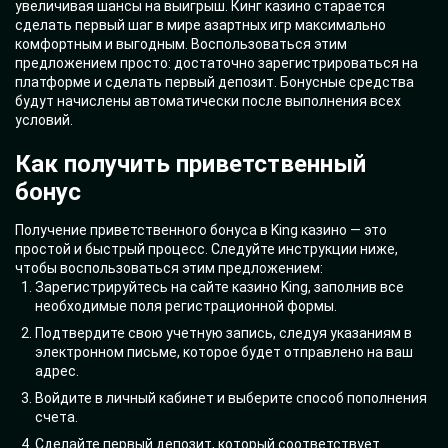
увеличивая шансы на выигрыш. Кинг казино старается
сделать первый шаг в мире азартных игр максимально
комфортным и выгодным. Воспользоваться этим
предложением просто: достаточно зарегистрироваться на
платформе и сделать первый депозит. Бонусные средства
будут начислены автоматически после выполнения всех
условий.
Как получить приветственный
бонус
Получение приветственного бонуса в King казино — это
простой и быстрый процесс. Следуйте инструкции ниже,
чтобы воспользоваться этим предложением:
Зарегистрируйтесь на сайте казино King, заполнив все
необходимые поля регистрационной формы.
Подтвердите свою учетную запись, следуя указаниям в
электронном письме, которое будет отправлено на ваш
адрес.
Войдите в личный кабинет и выберите способ пополнения
счета.
Сделайте первый депозит, который соответствует