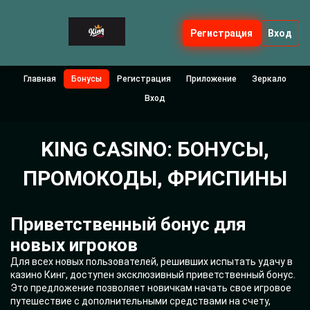
Регистрация
Вход
Главная
Бонусы
Регистрация
Приложение
Зеркало
Вход
KING CASINO: БОНУСЫ,
ПРОМОКОДЫ, ФРИСПИНЫ
Приветственный бонус для
новых игроков
Для всех новых пользователей, решивших испытать удачу в
казино Кинг, доступен эксклюзивный приветственный бонус.
Это предложение позволяет новичкам начать свое игровое
путешествие с дополнительными средствами на счету,