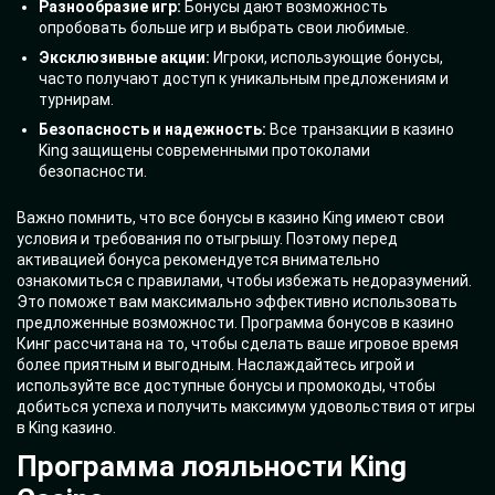
Разнообразие игр:
Бонусы дают возможность
опробовать больше игр и выбрать свои любимые.
Эксклюзивные акции:
Игроки, использующие бонусы,
часто получают доступ к уникальным предложениям и
турнирам.
Безопасность и надежность:
Все транзакции в казино
King защищены современными протоколами
безопасности.
Важно помнить, что все бонусы в казино King имеют свои
условия и требования по отыгрышу. Поэтому перед
активацией бонуса рекомендуется внимательно
ознакомиться с правилами, чтобы избежать недоразумений.
Это поможет вам максимально эффективно использовать
предложенные возможности. Программа бонусов в казино
Кинг рассчитана на то, чтобы сделать ваше игровое время
более приятным и выгодным. Наслаждайтесь игрой и
используйте все доступные бонусы и промокоды, чтобы
добиться успеха и получить максимум удовольствия от игры
в King казино.
Программа лояльности King