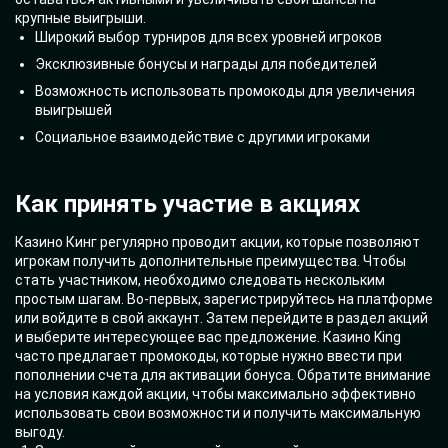
крупные выигрыши.
Широкий выбор турниров для всех уровней игроков
Эксклюзивные бонусы и награды для победителей
Возможность использовать промокоды для увеличения
выигрышей
Социальное взаимодействие с другими игроками
Как принять участие в акциях
Казино Кинг регулярно проводит акции, которые позволяют
игрокам получить дополнительные преимущества. Чтобы
стать участником, необходимо следовать нескольким
простым шагам. Во-первых, зарегистрируйтесь на платформе
или войдите в свой аккаунт. Затем перейдите в раздел акций
и выберите интересующее вас предложение. Казино King
часто предлагает промокоды, которые нужно ввести при
пополнении счета для активации бонуса. Обратите внимание
на условия каждой акции, чтобы максимально эффективно
использовать свои возможности и получить максимальную
выгоду.