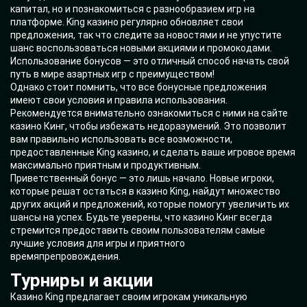
капитал, но и познакомиться с разнообразием игр на
платформе. King казино регулярно обновляет свои
предложения, так что следите за новостями и не упустите
шанс воспользоваться новыми акциями и промокодами.
Использование бонусов — это отличный способ начать свой
путь в мире азартных игр с преимуществом!
Однако стоит помнить, что все бонусные предложения
имеют свои условия и правила использования.
Рекомендуется внимательно ознакомиться с ними на сайте
казино Кинг, чтобы избежать недоразумений. Это позволит
вам правильно использовать все возможности,
предоставленные King казино, и сделать ваше игровое время
максимально приятным и продуктивным.
Приветственный бонус — это лишь начало. Новые игроки,
которые решат остаться в казино King, найдут множество
других акций и предложений, которые помогут увеличить их
шансы на успех. Будьте уверены, что казино Кинг всегда
стремится предоставить своим пользователям самые
лучшие условия для игры и приятного
времяпрепровождения.
Турниры и акции
Казино King предлагает своим игрокам уникальную