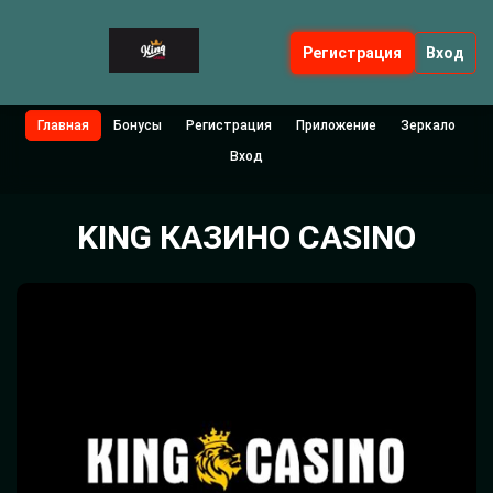
Регистрация
Вход
Главная
Бонусы
Регистрация
Приложение
Зеркало
Вход
KING КАЗИНО CASINO