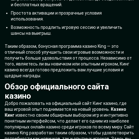
и бесплатных вращений.
Простота активации и прозрачные условия
использования.
Возможность продлить игровую сессию и увеличить
шансы на выигрыш.
Таким образом, бонусная программа казино King — это
отличный способ улучшить свои игровые возможности и
получить больше удовольствия от процесса. Независимо от
того, являетесь ли вы новичком или опытным игроком, Кинг
казино всегда готово предложить вам лучшие условия и
щедрые награды.
Обзор официального сайта
казино
Добро пожаловать на официальный сайт Кинг казино, где
ваш игровой опыт поднимается на новый уровень.
Казино
Кинг
известно своим обширным выбором игр и интуитивно
понятным интерфейсом, что делает его одним из наиболее
популярных онлайн казино среди игроков по всему миру. Сайт
казино King разработан таким образом, чтобы удовлетворить
потребности как новичков, так и опытных игроков. Здесь вы