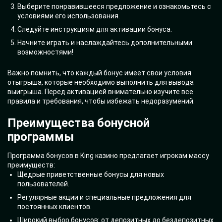
Выберите понравившееся предложение и ознакомьтесь с
условиями его использования.
Следуйте инструкциям для активации бонуса.
Начните играть и наслаждайтесь дополнительными
возможностями!
Важно помнить, что каждый бонус имеет свои условия
отыгрыша, которые необходимо выполнить для вывода
выигрыша. Перед активацией внимательно изучите все
правила и требования, чтобы избежать недоразумений.
Преимущества бонусной
программы
Программа бонусов в King казино предлагает игрокам массу
преимуществ:
Щедрые приветственные бонусы для новых
пользователей.
Регулярные акции и специальные предложения для
постоянных клиентов.
Широкий выбор бонусов: от депозитных до бездепозитных