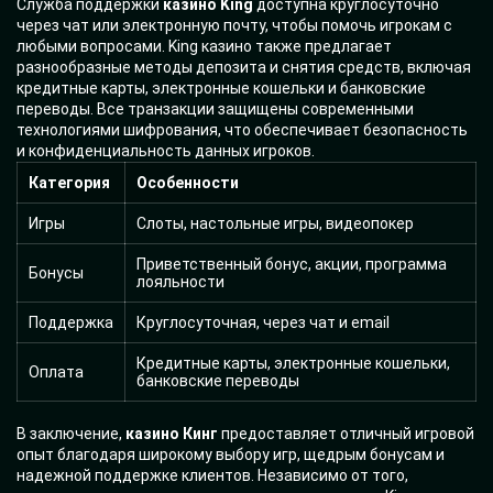
Служба поддержки
казино King
доступна круглосуточно
через чат или электронную почту, чтобы помочь игрокам с
любыми вопросами. King казино также предлагает
разнообразные методы депозита и снятия средств, включая
кредитные карты, электронные кошельки и банковские
переводы. Все транзакции защищены современными
технологиями шифрования, что обеспечивает безопасность
и конфиденциальность данных игроков.
Категория
Особенности
Игры
Слоты, настольные игры, видеопокер
Приветственный бонус, акции, программа
Бонусы
лояльности
Поддержка
Круглосуточная, через чат и email
Кредитные карты, электронные кошельки,
Оплата
банковские переводы
В заключение,
казино Кинг
предоставляет отличный игровой
опыт благодаря широкому выбору игр, щедрым бонусам и
надежной поддержке клиентов. Независимо от того,