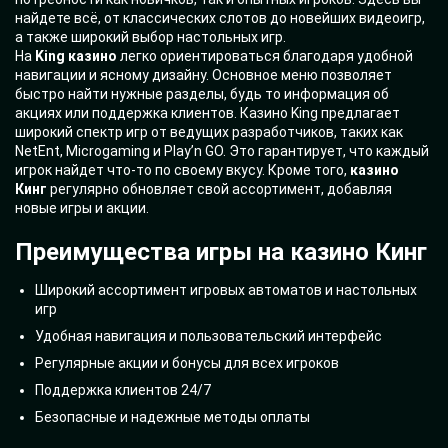
найдете всё, от классических слотов до новейших видеоигр,
а также широкий выбор настольных игр.
На
King казино
легко ориентироваться благодаря удобной
навигации и ясному дизайну. Основное меню позволяет
быстро найти нужные разделы, будь то информация об
акциях или поддержка клиентов. Казино King предлагает
широкий спектр игр от ведущих разработчиков, таких как
NetEnt, Microgaming и Play’n GO. Это гарантирует, что каждый
игрок найдет что-то по своему вкусу. Кроме того,
казино
Кинг
регулярно обновляет свой ассортимент, добавляя
новые игры и акции.
Преимущества игры на казино Кинг
Широкий ассортимент игровых автоматов и настольных
игр
Удобная навигация и пользовательский интерфейс
Регулярные акции и бонусы для всех игроков
Поддержка клиентов 24/7
Безопасные и надежные методы оплаты