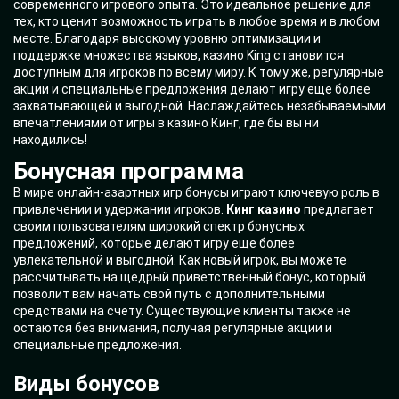
современного игрового опыта. Это идеальное решение для
тех, кто ценит возможность играть в любое время и в любом
месте. Благодаря высокому уровню оптимизации и
поддержке множества языков, казино King становится
доступным для игроков по всему миру. К тому же, регулярные
акции и специальные предложения делают игру еще более
захватывающей и выгодной. Наслаждайтесь незабываемыми
впечатлениями от игры в казино Кинг, где бы вы ни
находились!
Бонусная программа
В мире онлайн-азартных игр бонусы играют ключевую роль в
привлечении и удержании игроков.
Кинг казино
предлагает
своим пользователям широкий спектр бонусных
предложений, которые делают игру еще более
увлекательной и выгодной. Как новый игрок, вы можете
рассчитывать на щедрый приветственный бонус, который
позволит вам начать свой путь с дополнительными
средствами на счету. Существующие клиенты также не
остаются без внимания, получая регулярные акции и
специальные предложения.
Виды бонусов