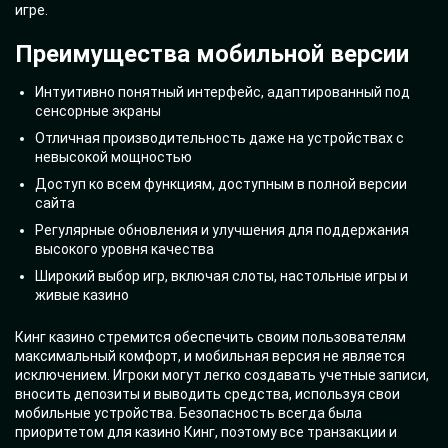
игре.
Преимущества мобильной версии
Интуитивно понятный интерфейс, адаптированный под
сенсорные экраны
Отличная производительность даже на устройствах с
невысокой мощностью
Доступ ко всем функциям, доступным в полной версии
сайта
Регулярные обновления и улучшения для поддержания
высокого уровня качества
Широкий выбор игр, включая слоты, настольные игры и
живые казино
Кинг казино стремится обеспечить своим пользователям
максимальный комфорт, и мобильная версия не является
исключением. Игроки могут легко создавать учетные записи,
вносить депозиты и выводить средства, используя свои
мобильные устройства. Безопасность всегда была
приоритетом для казино Кинг, поэтому все транзакции и